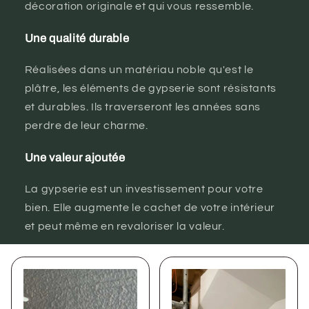
décoration originale et qui vous ressemble.
Une qualité durable
Réalisées dans un matériau noble qu'est le
plâtre, les éléments de gypserie sont résistants
et durables. Ils traverseront les années sans
perdre de leur charme.
Une valeur ajoutée
La gypserie est un investissement pour votre
bien. Elle augmente le cachet de votre intérieur
et peut même en revaloriser la valeur.