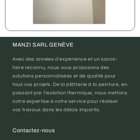
MANZI SARL GENÈVE
Avec des années d'expérience et un savoir-
faire reconnu, nous vous proposons des
solutions personnalisées et de qualité pour
tous vos projets. De la plâtrerie à la peinture, en
passant par l'isolation thermique, nous mettons
notre expertise à votre service pour réaliser
vos travaux dans les délais impartis.
Contactez-nous