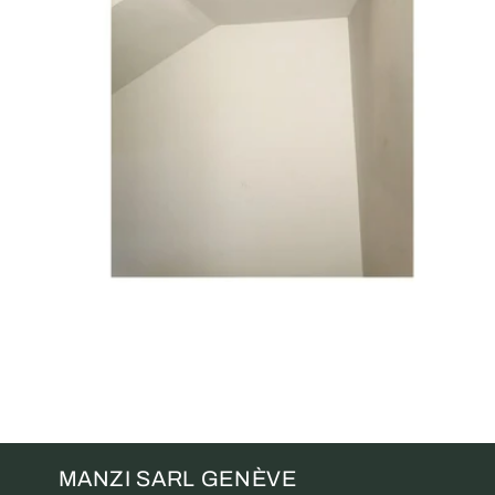
MANZI SARL GENÈVE