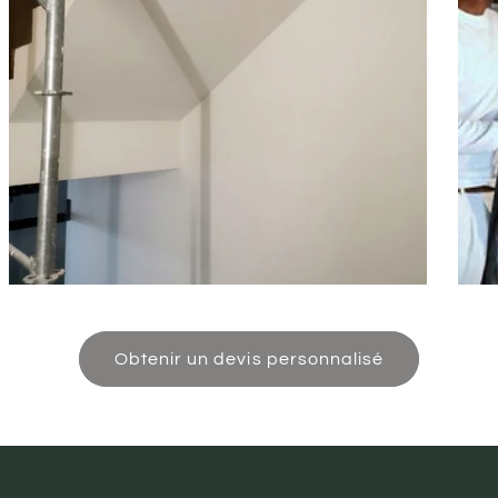
Obtenir un devis personnalisé