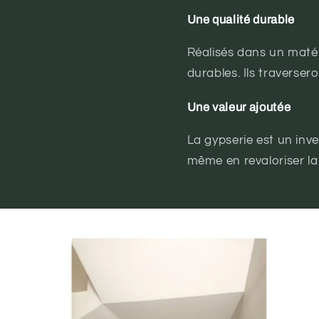
Une qualité durable
Réalisés dans un matéri
durables. Ils traverse
Une valeur ajoutée
La gypserie est un inve
même en revaloriser la 