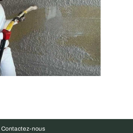
Contactez-nous