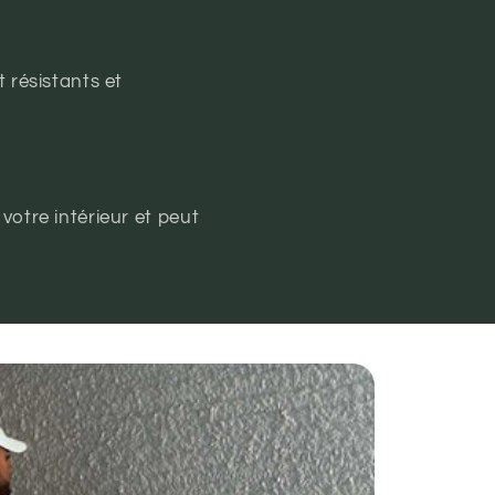
 résistants et
votre intérieur et peut